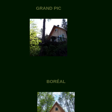
GRAND PIC
BORÉAL