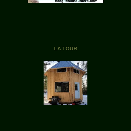
LA TOUR