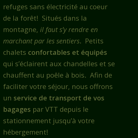
refuges sans électricité au coeur
de la forêt! Situés dans la
montagne,
il faut s’y rendre en
marchant par les sentiers
. Petits
chalets
confortables et équipés
qui s’éclairent aux chandelles et se
chauffent au poêle à bois. Afin de
faciliter votre séjour, nous offrons
un
service de transport de vos
bagages
par VTT depuis le
stationnement jusqu’à votre
hébergement!