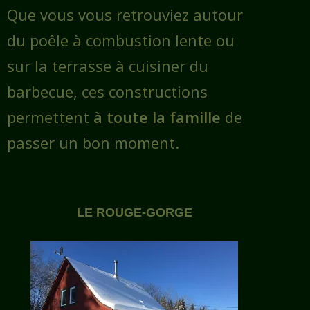
Que vous vous retrouviez autour
du poêle à combustion lente ou
sur la terrasse à cuisiner du
barbecue, ces constructions
permettent
à toute la famille
de
passer un bon moment.
LE ROUGE-GORGE