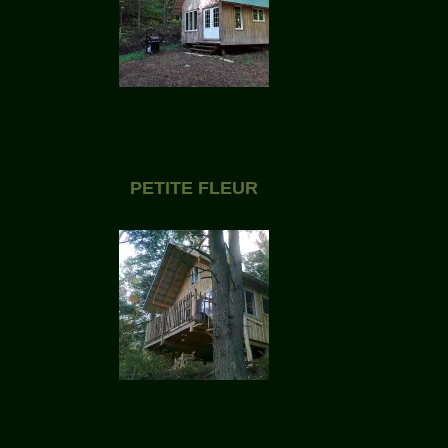
PETITE FLEUR