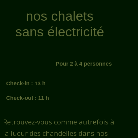
nos chalets
sans électricité
Pour 2 à 4 personnes
Check-in : 13 h
Check-out : 11 h
Retrouvez-vous comme autrefois à
la lueur des chandelles dans nos