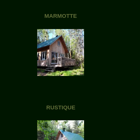
MARMOTTE
RUSTIQUE