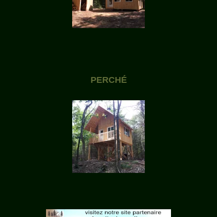
PERCHÉ