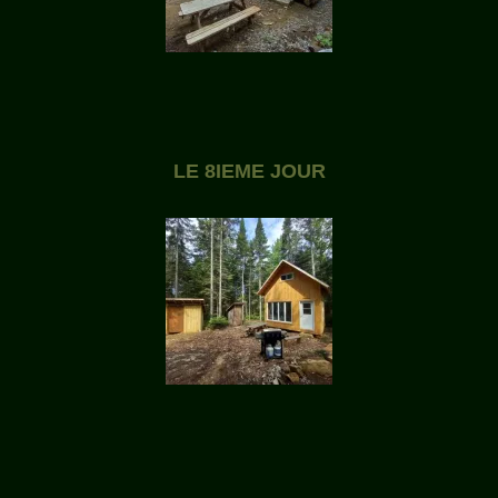
LE 8IEME JOUR