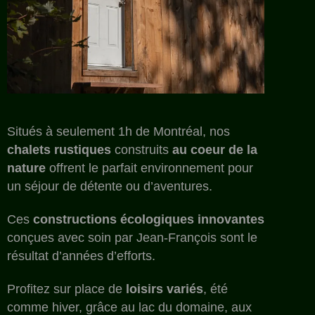
Situés à seulement 1h de Montréal, nos
chalets rustiques
construits
au coeur de la
nature
offrent le parfait environnement pour
un séjour de détente ou d’aventures.
Ces
constructions écologiques innovantes
conçues avec soin par Jean-François sont le
résultat d’années d’efforts.
Profitez sur place de
loisirs variés
, été
comme hiver, grâce au lac du domaine, aux