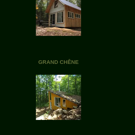
GRAND CHÊNE