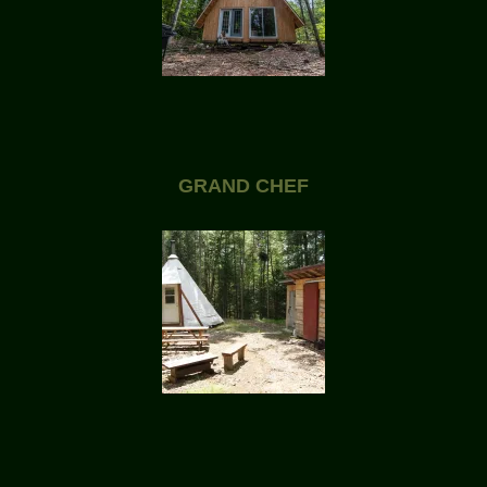
GRAND CHEF