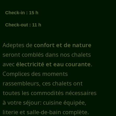
Check-in : 15 h
Check-out : 11 h
Adeptes de
confort et de nature
seront comblés dans nos chalets
avec
électricité et eau courante
.
Complices des moments
rassembleurs, ces chalets ont
toutes les commodités nécessaires
à votre séjour: cuisine équipée,
literie et salle-de-bain complète.