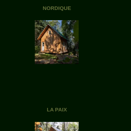
NORDIQUE
LA PAIX