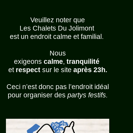
Veuillez noter que
Les Chalets Du Jolimont
est un endroit calme et familial.
Nous
exigeons
calme
,
tranquilité
et
respect
sur le site
après 23h.
Ceci n’est donc pas l’endroit idéal
pour organiser des
partys festifs.