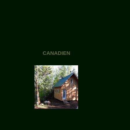
CANADIEN