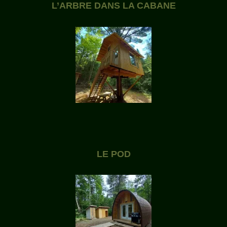
L’ARBRE DANS LA CABANE
LE POD